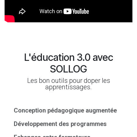
L'éducation 3.0 avec
SOLLOG
Les bon outils pour doper les
apprentissages.
Conception pédagogique augmentée
Développement des programmes