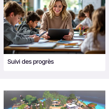
Suivi des progrès