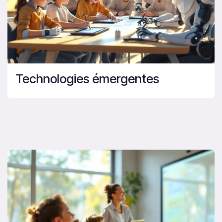
Technologies émergentes