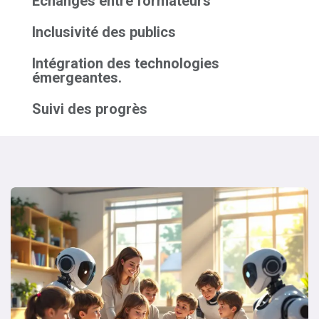
Echanges entre formateurs
Inclusivité des publics
Intégration des technologies
émergeantes.
Suivi des progrès