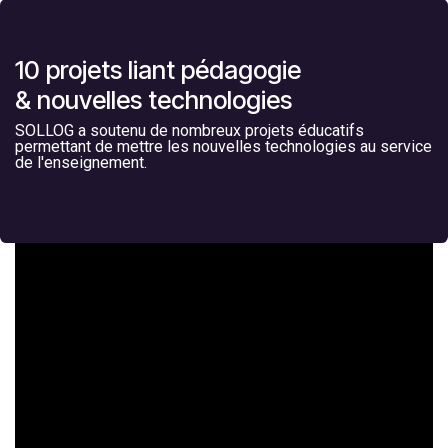
10 projets liant pédagogie
& nouvelles technologies
SOLLOG a soutenu de nombreux projets éducatifs
permettant de mettre les nouvelles technologies au service
de l'enseignement.