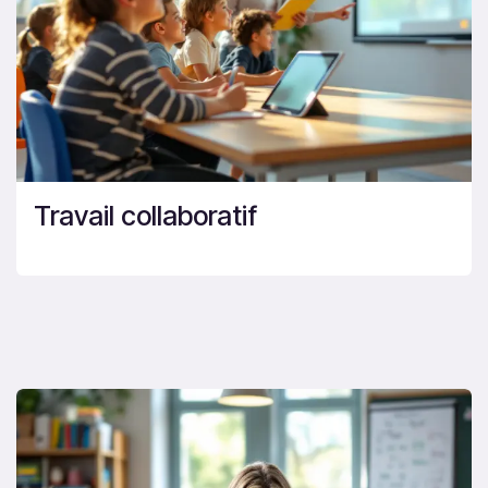
Travail collaboratif